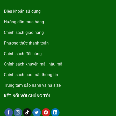
Điều khoản sử dụng
Hướng dẫn mua hàng
Chính sách giao hàng
Phương thức thanh toán
Chính sách đổi hàng
Chính sách khuyến mãi, hậu mãi
Chính sách bảo mật thông tin
Trung tâm bảo hành và hạ size
KẾT NỐI VỚI CHÚNG TÔI