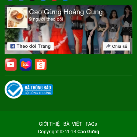
GIỚI THIỆ
BÀI VIẾT
FAQs
Copyright © 2018
Cao Gừng