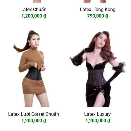
Latex Chuẩn
Latex Hồng Kông
1,200,000
₫
790,000
₫
Latex Lưới Corset Chuẩn
Latex Luxury
1,200,000
₫
1,200,000
₫