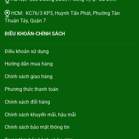
HCM:
KC76/3 KP3, Huỳnh Tấn Phát, Phường Tân
Thuận Tây, Quận 7
ĐIỀU KHOẢN-CHÍNH SÁCH
Điều khoản sử dụng
Hướng dẫn mua hàng
Chính sách giao hàng
Phương thức thanh toán
Chính sách đổi hàng
Chính sách khuyến mãi, hậu mãi
Chính sách bảo mật thông tin