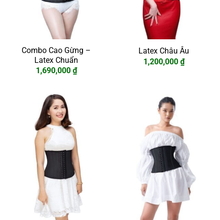
Combo Cao Gừng –
Latex Châu Âu
Latex Chuẩn
1,200,000
₫
1,690,000
₫