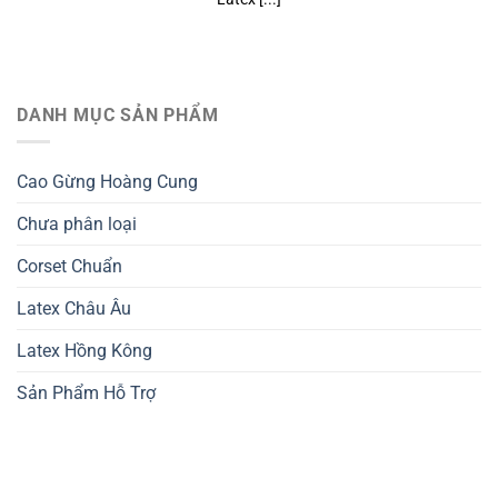
DANH MỤC SẢN PHẨM
Cao Gừng Hoàng Cung
Chưa phân loại
Corset Chuẩn
Latex Châu Âu
Latex Hồng Kông
Sản Phẩm Hỗ Trợ