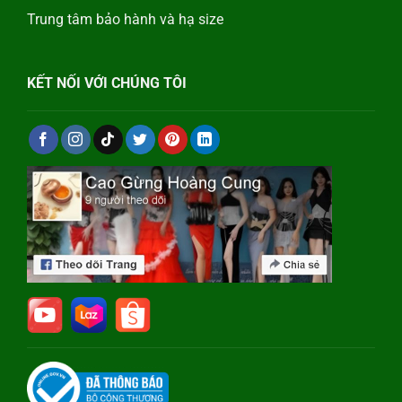
Trung tâm bảo hành và hạ size
KẾT NỐI VỚI CHÚNG TÔI