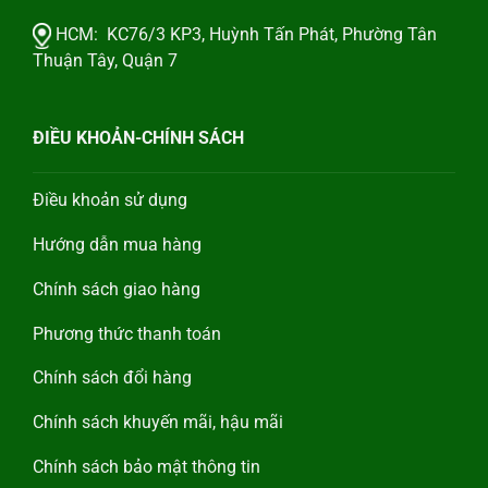
HCM:
KC76/3 KP3, Huỳnh Tấn Phát, Phường Tân
Thuận Tây, Quận 7
ĐIỀU KHOẢN-CHÍNH SÁCH
Điều khoản sử dụng
Hướng dẫn mua hàng
Chính sách giao hàng
Phương thức thanh toán
Chính sách đổi hàng
Chính sách khuyến mãi, hậu mãi
Chính sách bảo mật thông tin