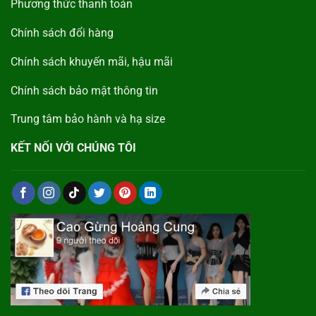
Phương thức thanh toán
Chính sách đổi hàng
Chính sách khuyến mãi, hậu mãi
Chính sách bảo mật thông tin
Trung tâm bảo hành và hạ size
KẾT NỐI VỚI CHÚNG TÔI