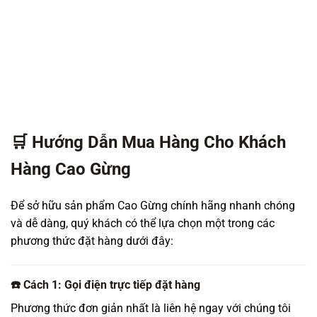
🛒 Hướng Dẫn Mua Hàng Cho Khách
Hàng Cao Gừng
Để sở hữu sản phẩm Cao Gừng chính hãng nhanh chóng
và dễ dàng, quý khách có thể lựa chọn một trong các
phương thức đặt hàng dưới đây:
☎️ Cách 1: Gọi điện trực tiếp đặt hàng
Phương thức đơn giản nhất là liên hệ ngay với chúng tôi