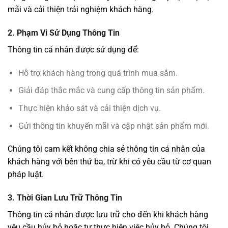
mãi và cải thiện trải nghiệm khách hàng.
2. Phạm Vi Sử Dụng Thông Tin
Thông tin cá nhân được sử dụng để:
Hỗ trợ khách hàng trong quá trình mua sắm.
Giải đáp thắc mắc và cung cấp thông tin sản phẩm.
Thực hiện khảo sát và cải thiện dịch vụ.
Gửi thông tin khuyến mãi và cập nhật sản phẩm mới.
Chúng tôi cam kết không chia sẻ thông tin cá nhân của
khách hàng với bên thứ ba, trừ khi có yêu cầu từ cơ quan
pháp luật.
3. Thời Gian Lưu Trữ Thông Tin
Thông tin cá nhân được lưu trữ cho đến khi khách hàng
yêu cầu hủy bỏ hoặc tự thực hiện việc hủy bỏ. Chúng tôi