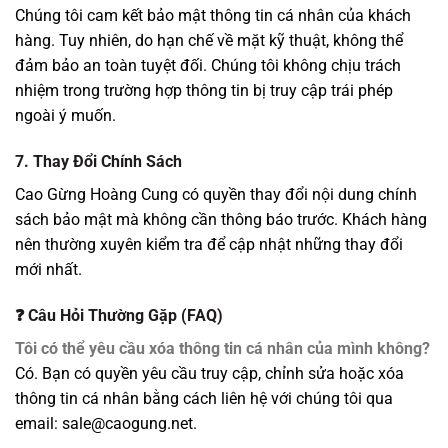
Chúng tôi cam kết bảo mật thông tin cá nhân của khách
hàng. Tuy nhiên, do hạn chế về mặt kỹ thuật, không thể
đảm bảo an toàn tuyệt đối. Chúng tôi không chịu trách
nhiệm trong trường hợp thông tin bị truy cập trái phép
ngoài ý muốn.
7. Thay Đổi Chính Sách
Cao Gừng Hoàng Cung có quyền thay đổi nội dung
chính
sách bảo mật
mà không cần thông báo trước. Khách hàng
nên thường xuyên kiểm tra để cập nhật những thay
đổi
mới nhất
.
❓ Câu Hỏi Thường Gặp (FAQ)
Tôi có thể yêu cầu xóa thông tin cá nhân của mình không?
Có. Bạn có quyền yêu cầu truy cập, chỉnh sửa hoặc xóa
thông tin cá nhân bằng cách liên hệ với chúng tôi qua
email:
sale@caogung.net
.