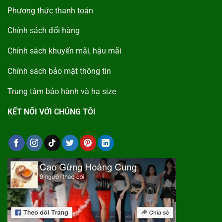
Phương thức thanh toán
Chính sách đổi hàng
Chính sách khuyến mãi, hậu mãi
Chính sách bảo mật thông tin
Trung tâm bảo hành và hạ size
KẾT NỐI VỚI CHÚNG TÔI