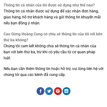
Thông tin cá nhân của tôi được sử dụng như thế nào?
Thông tin cá nhân được sử dụng để xác nhận đơn hàng,
giao hàng, hỗ trợ khách hàng và gửi thông tin khuyến mãi
nếu bạn đồng ý nhận.
Cao Gừng Hoàng Cung có chia sẻ thông tin của tôi với bên
thứ ba không?
Chúng tôi cam kết không chia sẻ thông tin cá nhân của
bạn với bên thứ ba, trừ khi có yêu cầu từ cơ quan pháp
luật.
Nếu bạn cần thêm thông tin hoặc hỗ trợ, vui lòng liên hệ với
chúng tôi qua các kênh đã cung cấp.