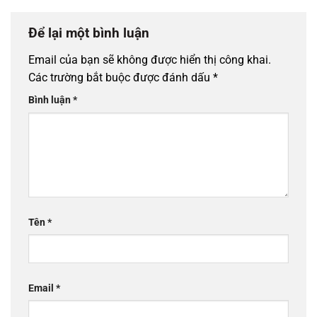
Để lại một bình luận
Email của bạn sẽ không được hiển thị công khai.
Các trường bắt buộc được đánh dấu
*
Bình luận
*
Tên
*
Email
*