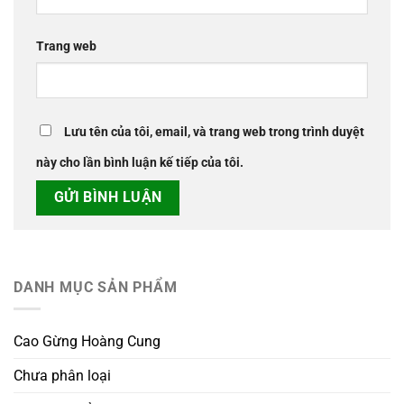
Trang web
Lưu tên của tôi, email, và trang web trong trình duyệt
này cho lần bình luận kế tiếp của tôi.
DANH MỤC SẢN PHẨM
Cao Gừng Hoàng Cung
Chưa phân loại