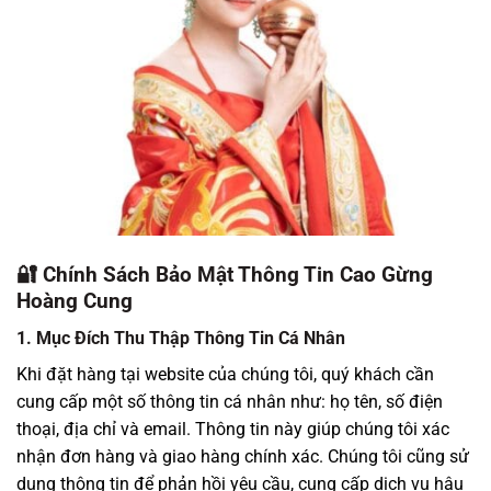
🔐 Chính Sách Bảo Mật Thông Tin Cao Gừng
Hoàng Cung
1. Mục Đích Thu Thập Thông Tin Cá Nhân
Khi đặt hàng tại website của chúng tôi, quý khách cần
cung cấp một số thông tin cá nhân như: họ tên, số điện
thoại, địa chỉ và email. Thông tin này giúp chúng tôi xác
nhận đơn hàng và giao hàng chính xác. Chúng tôi cũng sử
dụng thông tin để phản hồi yêu cầu, cung cấp dịch vụ hậu