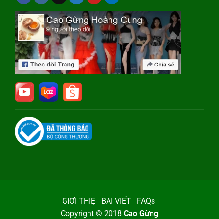
GIỚI THIỆ
BÀI VIẾT
FAQs
Copyright © 2018
Cao Gừng