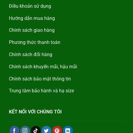
Điều khoản sử dụng
Hướng dẫn mua hàng
Chính sách giao hàng
Phương thức thanh toán
Chính sách đổi hàng
Chính sách khuyến mãi, hậu mãi
Chính sách bảo mật thông tin
Trung tâm bảo hành và hạ size
KẾT NỐI VỚI CHÚNG TÔI