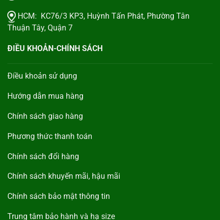
HCM:
KC76/3 KP3, Huỳnh Tấn Phát, Phường Tân
Thuận Tây, Quận 7
ĐIỀU KHOẢN-CHÍNH SÁCH
Điều khoản sử dụng
Hướng dẫn mua hàng
Chính sách giao hàng
Phương thức thanh toán
Chính sách đổi hàng
Chính sách khuyến mãi, hậu mãi
Chính sách bảo mật thông tin
Trung tâm bảo hành và hạ size