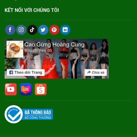
KẾT NỐI VỚI CHÚNG TÔI