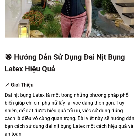
🎯 Hướng Dẫn Sử Dụng Đai Nịt Bụng
Latex Hiệu Quả
📌 Giới Thiệu
Đai nịt bụng Latex là một trong những phương pháp phổ
biến giúp chị em phụ nữ lấy lại vóc dáng thon gọn. Tuy
nhiên, để đạt được hiệu quả tối ưu, việc sử dụng đúng
cách là điều vô cùng quan trọng. Bài viết này sẽ hướng dẫn
bạn cách sử dụng đai nịt bụng Latex một cách hiệu quả và
an toàn.