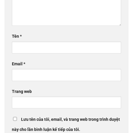
Tên
*
Email
*
Trang web
Lưu tên của tôi, email, và trang web trong trình duyệt
này cho lần bình luận kế tiếp của tôi.