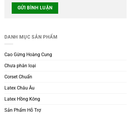
DANH MỤC SẢN PHẨM
Cao Gừng Hoàng Cung
Chưa phân loại
Corset Chuẩn
Latex Châu Âu
Latex Hồng Kông
Sản Phẩm Hỗ Trợ