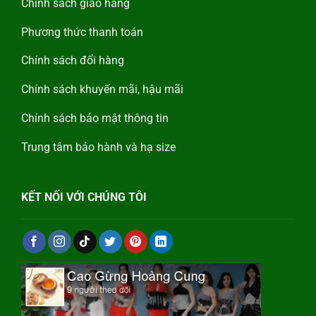
Chính sách giao hàng
Phương thức thanh toán
Chính sách đổi hàng
Chính sách khuyến mãi, hậu mãi
Chính sách bảo mật thông tin
Trung tâm bảo hành và hạ size
KẾT NỐI VỚI CHÚNG TÔI