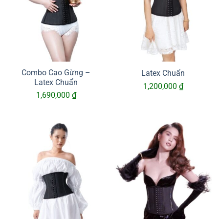
Combo Cao Gừng –
Latex Chuẩn
Latex Chuẩn
1,200,000
₫
1,690,000
₫