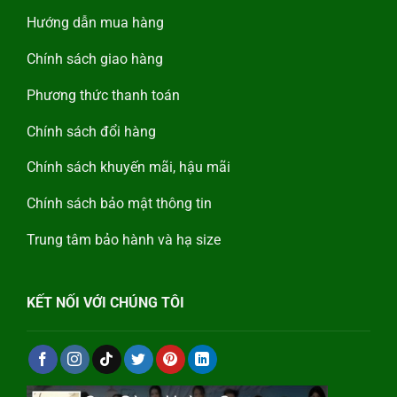
Hướng dẫn mua hàng
Chính sách giao hàng
Phương thức thanh toán
Chính sách đổi hàng
Chính sách khuyến mãi, hậu mãi
Chính sách bảo mật thông tin
Trung tâm bảo hành và hạ size
KẾT NỐI VỚI CHÚNG TÔI