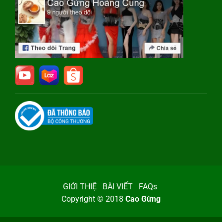
GIỚI THIỆ
BÀI VIẾT
FAQs
Copyright © 2018
Cao Gừng