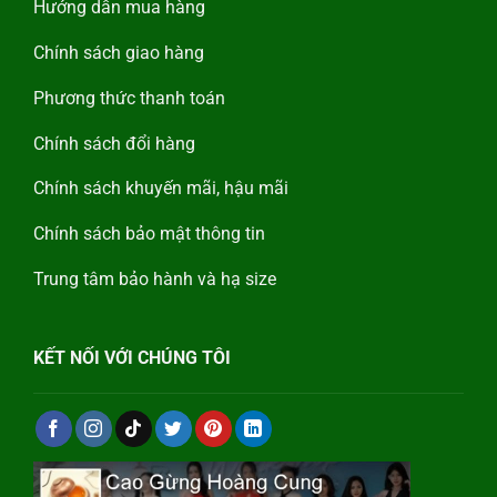
Hướng dẫn mua hàng
Chính sách giao hàng
Phương thức thanh toán
Chính sách đổi hàng
Chính sách khuyến mãi, hậu mãi
Chính sách bảo mật thông tin
Trung tâm bảo hành và hạ size
KẾT NỐI VỚI CHÚNG TÔI