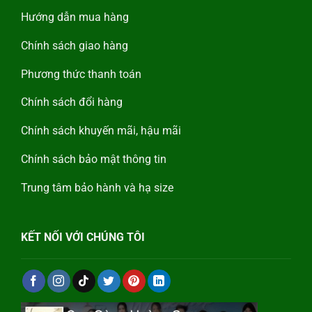
Hướng dẫn mua hàng
Chính sách giao hàng
Phương thức thanh toán
Chính sách đổi hàng
Chính sách khuyến mãi, hậu mãi
Chính sách bảo mật thông tin
Trung tâm bảo hành và hạ size
KẾT NỐI VỚI CHÚNG TÔI