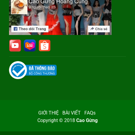
GIỚI THIỆ
BÀI VIẾT
FAQs
Copyright © 2018
Cao Gừng