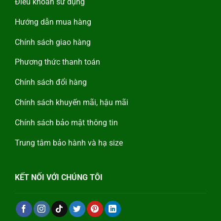
Điều khoản sử dụng
Hướng dẫn mua hàng
Chính sách giao hàng
Phương thức thanh toán
Chính sách đổi hàng
Chính sách khuyến mãi, hậu mãi
Chính sách bảo mật thông tin
Trung tâm bảo hành và hạ size
KẾT NỐI VỚI CHÚNG TÔI