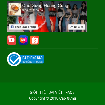
GIỚI THIỆ
BÀI VIẾT
FAQs
Copyright © 2018
Cao Gừng