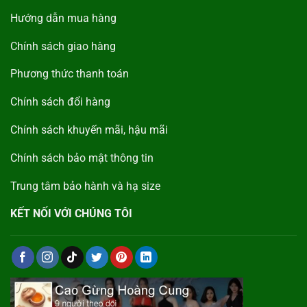
Hướng dẫn mua hàng
Chính sách giao hàng
Phương thức thanh toán
Chính sách đổi hàng
Chính sách khuyến mãi, hậu mãi
Chính sách bảo mật thông tin
Trung tâm bảo hành và hạ size
KẾT NỐI VỚI CHÚNG TÔI