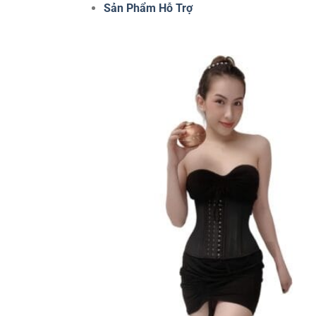
Sản Phẩm Hỗ Trợ