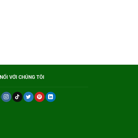
NỐI VỚI CHÚNG TÔI