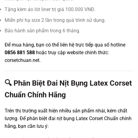
Tặng kèm áo lót liner trị giá 100.000 VNĐ.
Miễn phí hạ size 2 lần trong quá trình sử dụng.
Bảo hành sản phẩm trong 6 tháng.
Để mua hàng, bạn có thể liên hệ trực tiếp qua số hotline
0856 881 588
hoặc truy cập website chính thức:
corsetchuan.net
.
🔍 Phân Biệt Đai Nịt Bụng Latex Corset
Chuẩn Chính Hãng
Trên thị trường xuất hiện nhiều sản phẩm nhái, kém chất
lượng. Để phân biệt đai nịt bụng Latex Corset Chuẩn chính
hãng, bạn cần lưu ý: