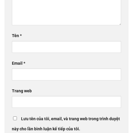
Tên
*
Email
*
Trang web
Lưu tên của tôi, email, và trang web trong trình duyệt
này cho lần bình luận kế tiếp của tôi.