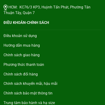
HCM:
KC76/3 KP3, Huỳnh Tấn Phát, Phường Tân
Thuận Tây, Quận 7
ĐIỀU KHOẢN-CHÍNH SÁCH
Điều khoản sử dụng
Hướng dẫn mua hàng
Chính sách giao hàng
Phương thức thanh toán
Chính sách đổi hàng
Chính sách khuyến mãi, hậu mãi
Chính sách bảo mật thông tin
Trung tâm bảo hành và hạ size