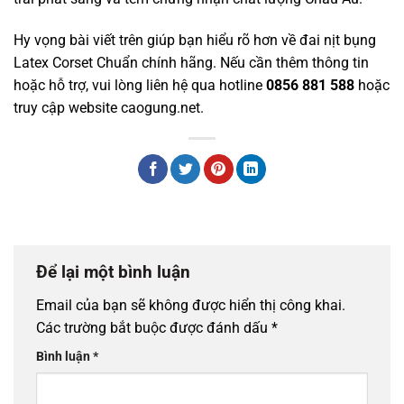
Hy vọng bài viết trên giúp bạn hiểu rõ hơn về đai nịt bụng
Latex Corset Chuẩn chính hãng. Nếu cần thêm thông tin
hoặc hỗ trợ, vui lòng liên hệ qua hotline
0856 881 588
hoặc
truy cập website
caogung.net
.
Để lại một bình luận
Email của bạn sẽ không được hiển thị công khai.
Các trường bắt buộc được đánh dấu
*
Bình luận
*