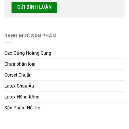
DANH MỤC SẢN PHẨM
Cao Gừng Hoàng Cung
Chưa phân loại
Corset Chuẩn
Latex Châu Âu
Latex Hồng Kông
Sản Phẩm Hỗ Trợ