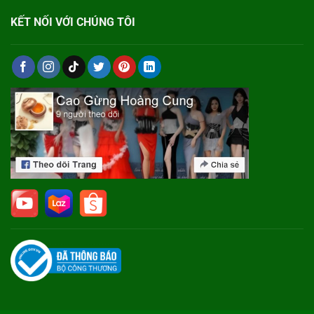
KẾT NỐI VỚI CHÚNG TÔI