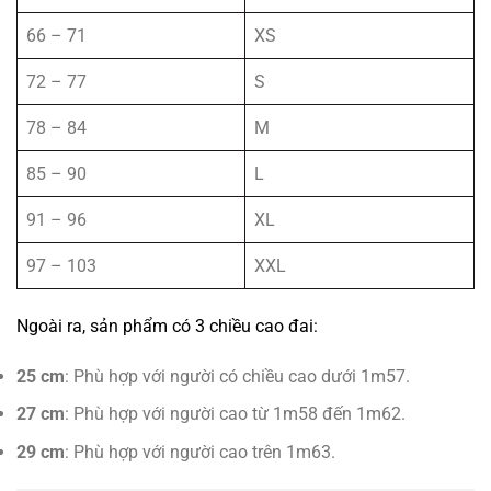
66 – 71
XS
72 – 77
S
78 – 84
M
85 – 90
L
91 – 96
XL
97 – 103
XXL
Ngoài ra, sản phẩm có 3 chiều cao đai:
25 cm
: Phù hợp với người có chiều cao dưới 1m57.
27 cm
: Phù hợp với người cao từ 1m58 đến 1m62.
29 cm
: Phù hợp với người cao trên 1m63.