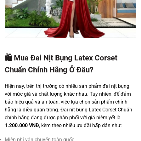
🛍️ Mua Đai Nịt Bụng Latex Corset
Chuẩn Chính Hãng Ở Đâu?
Hiện nay, trên thị trường có nhiều sản phẩm đai nịt bụng
với mức giá và chất lượng khác nhau. Tuy nhiên, để đảm
bảo hiệu quả và an toàn, việc lựa chọn sản phẩm chính
hãng là điều quan trọng. Đai nịt bụng Latex Corset Chuẩn
chính hãng đang được phân phối với giá niêm yết là
1.200.000 VNĐ
, kèm theo nhiều ưu đãi hấp dẫn như:
Miễn phí vận chuyển toàn quốc.