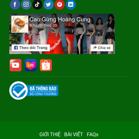
GIỚI THIỆ
BÀI VIẾT
FAQs