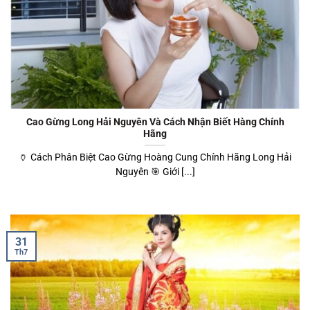
Cao Gừng Long Hải Nguyên Và Cách Nhận Biết Hàng Chính
Hãng
🏺 Cách Phân Biệt Cao Gừng Hoàng Cung Chính Hãng Long Hải
Nguyên 🎯 Giới [...]
31
Th7