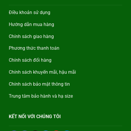
Điều khoản sử dụng
Hướng dẫn mua hàng
Chính sách giao hàng
Phương thức thanh toán
Chính sách đổi hàng
Chính sách khuyến mãi, hậu mãi
Chính sách bảo mật thông tin
Trung tâm bảo hành và hạ size
KẾT NỐI VỚI CHÚNG TÔI