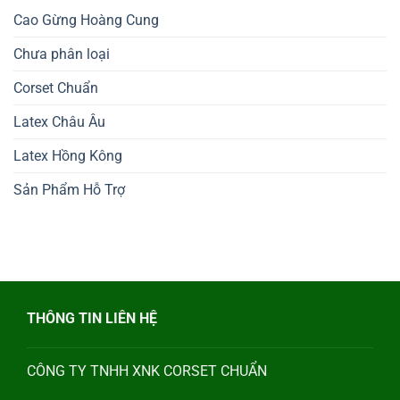
Cao Gừng Hoàng Cung
Chưa phân loại
Corset Chuẩn
Latex Châu Âu
Latex Hồng Kông
Sản Phẩm Hỗ Trợ
THÔNG TIN LIÊN HỆ
CÔNG TY TNHH XNK CORSET CHUẨN