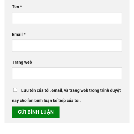
Tên
*
Email
*
Trang web
Lưu tên của tôi, email, và trang web trong trình duyệt
này cho lần bình luận kế tiếp của tôi.