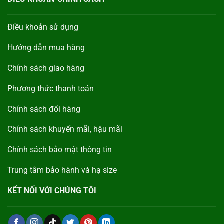
Điều khoản sử dụng
Hướng dẫn mua hàng
Chính sách giao hàng
Phương thức thanh toán
Chính sách đổi hàng
Chính sách khuyến mãi, hậu mãi
Chính sách bảo mật thông tin
Trung tâm bảo hành và hạ size
KẾT NỐI VỚI CHÚNG TÔI