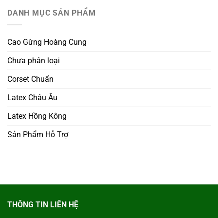
DANH MỤC SẢN PHẨM
Cao Gừng Hoàng Cung
Chưa phân loại
Corset Chuẩn
Latex Châu Âu
Latex Hồng Kông
Sản Phẩm Hỗ Trợ
THÔNG TIN LIÊN HỆ