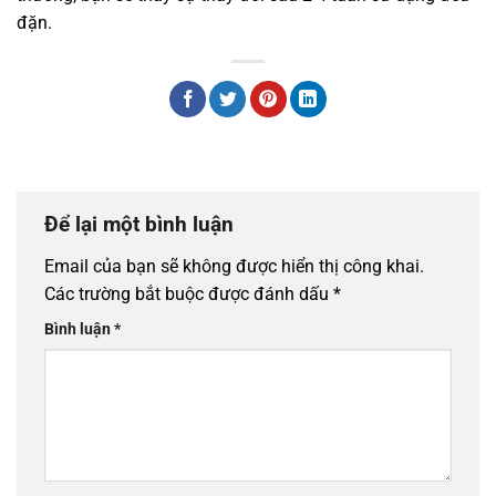
đặn.
Để lại một bình luận
Email của bạn sẽ không được hiển thị công khai.
Các trường bắt buộc được đánh dấu
*
Bình luận
*