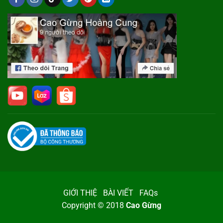
GIỚI THIỆ
BÀI VIẾT
FAQs
Copyright © 2018
Cao Gừng