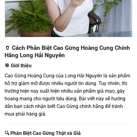
🏺 Cách Phân Biệt Cao Gừng Hoàng Cung Chính
Hãng Long Hải Nguyên
🎯 Giới thiệu
Cao Gừng Hoàng Cung của Long Hải Nguyên là sản phẩm
hỗ trợ giảm mỡ được nhiều người tin dùng. Tuy nhiên, thị
trường hiện nay xuất hiện nhiều sản phẩm giả mạo, gây
hoang mang cho người tiêu dùng. Bài viết này sẽ hướng
dẫn bạn cách nhận biết Cao Gừng chính hãng để tránh
mua phải hàng giả.
🔍 Phân Biệt Cao Gừng Thật và Giả